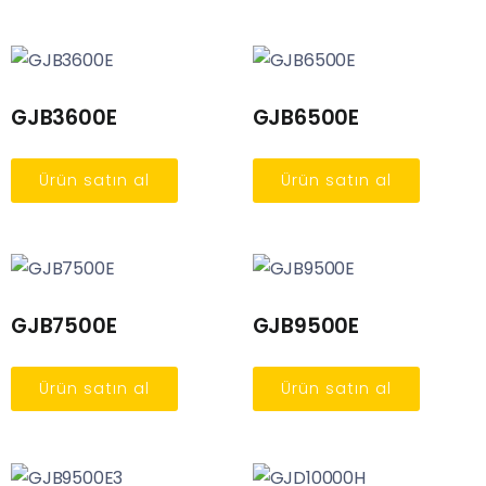
GJB3600E
GJB6500E
Ürün satın al
Ürün satın al
GJB7500E
GJB9500E
Ürün satın al
Ürün satın al